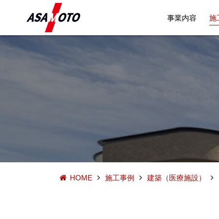
事業内容
施
HOME
施工事例
建築（医療施設）