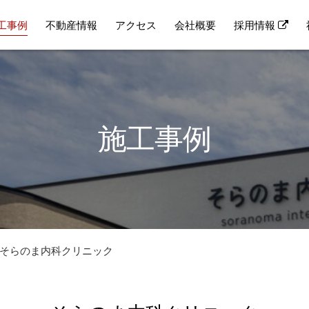
工事例
不動産情報
アクセス
会社概要
採用情報
施工事例
そらのま内科クリニック