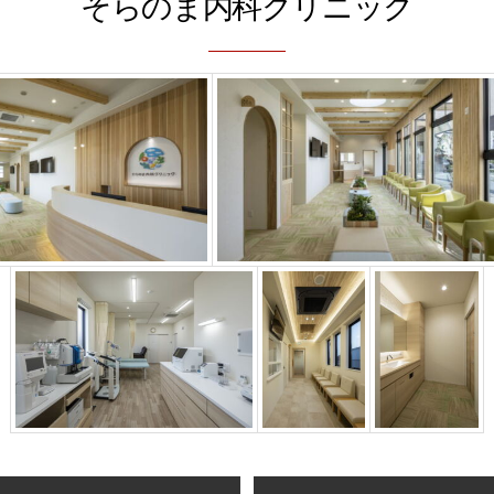
そらのま内科クリニック