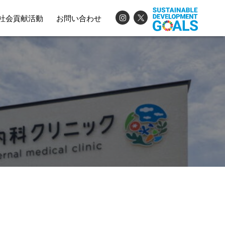
社会貢献活動
お問い合わせ